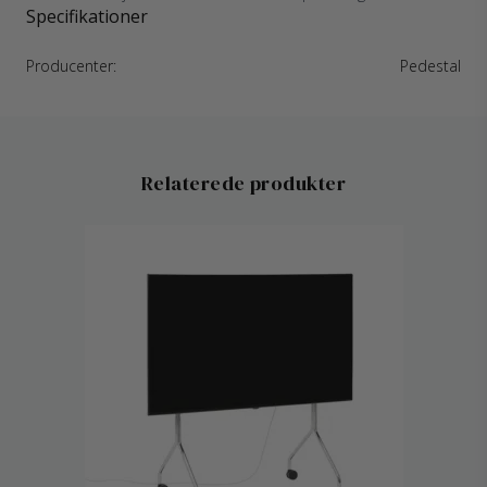
Specifikationer
Producenter:
Pedestal
Relaterede produkter