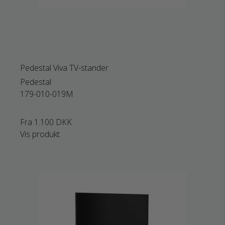
Pedestal Viva TV-stander
Pedestal
179-010-019M
Fra
1.100 DKK
Vis produkt