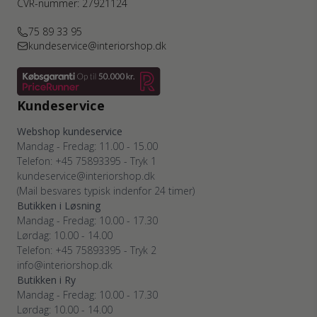
CVR-nummer: 27921124
75 89 33 95
kundeservice@interiorshop.dk
Kundeservice
Webshop kundeservice
Mandag - Fredag: 11.00 - 15.00
Telefon: +45 75893395 - Tryk 1
kundeservice@interiorshop.dk
(Mail besvares typisk indenfor 24 timer)
Butikken i Løsning
Mandag - Fredag: 10.00 - 17.30
Lørdag: 10.00 - 14.00
Telefon: +45 75893395 - Tryk 2
info@interiorshop.dk
Butikken i Ry
Mandag - Fredag: 10.00 - 17.30
Lørdag: 10.00 - 14.00