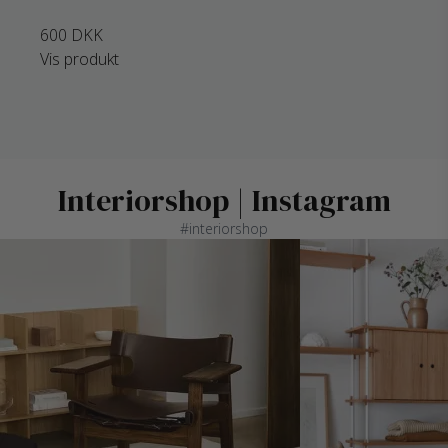
600 DKK
Vis produkt
Interiorshop | Instagram
#interiorshop