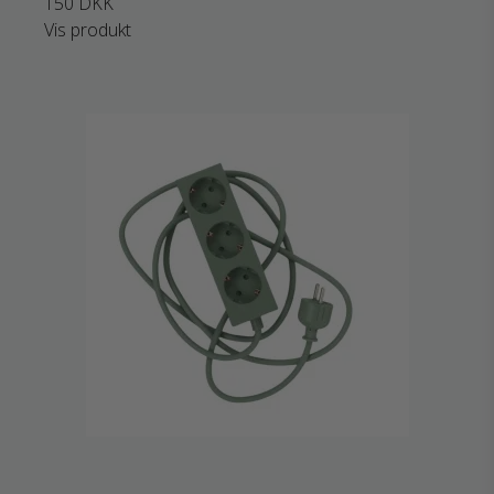
150 DKK
Vis produkt