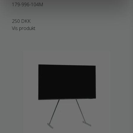
179-996-104M
250 DKK
Vis produkt