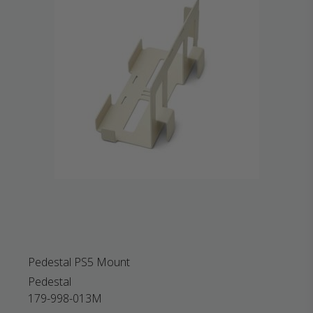
Pedestal PS5 Mount
Pedestal
179-998-013M