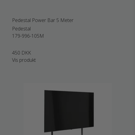
Pedestal Power Bar 5 Meter
Pedestal
179-996-105M
450 DKK
Vis produkt