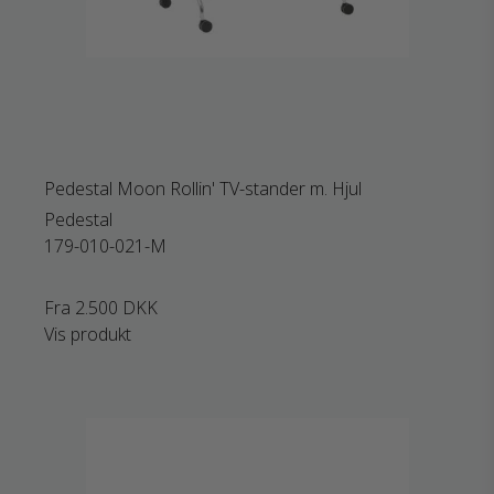
Pedestal Moon Rollin' TV-stander m. Hjul
Pedestal
179-010-021-M
Fra
2.500 DKK
Vis produkt