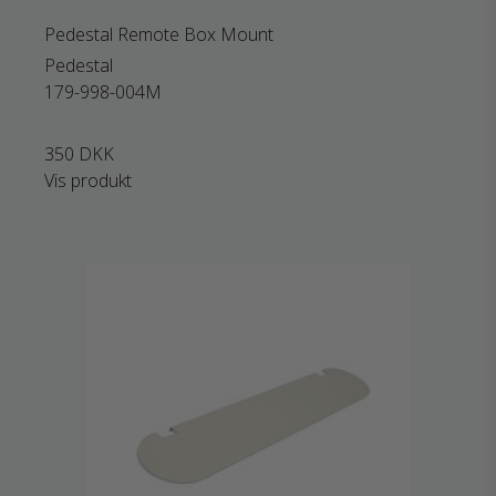
Pedestal Remote Box Mount
Pedestal
179-998-004M
350 DKK
Vis produkt