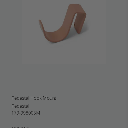
Pedestal Hook Mount
Pedestal
179-998005M