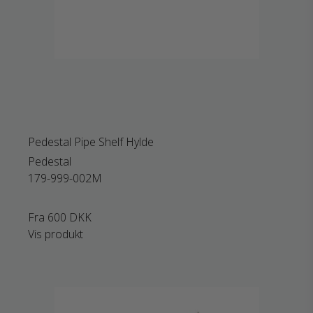
Pedestal Pipe Shelf Hylde
Pedestal
179-999-002M
Fra
600 DKK
Vis produkt