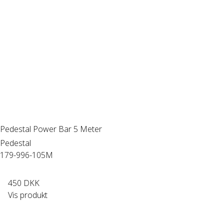
Pedestal Power Bar 5 Meter
Pedestal
179-996-105M
450 DKK
Vis produkt