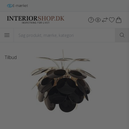
E-mærket
Tilbud