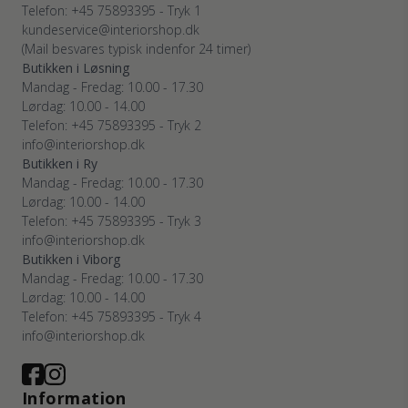
Telefon: +45 75893395 - Tryk 1
kundeservice@interiorshop.dk
(Mail besvares typisk indenfor 24 timer)
Butikken i Løsning
Mandag - Fredag: 10.00 - 17.30
Lørdag: 10.00 - 14.00
Telefon: +45 75893395 - Tryk 2
info@interiorshop.dk
Butikken i Ry
Mandag - Fredag: 10.00 - 17.30
Lørdag: 10.00 - 14.00
Telefon: +45 75893395 - Tryk 3
info@interiorshop.dk
Butikken i Viborg
Mandag - Fredag: 10.00 - 17.30
Lørdag: 10.00 - 14.00
Telefon: +45 75893395 - Tryk 4
info@interiorshop.dk
Information