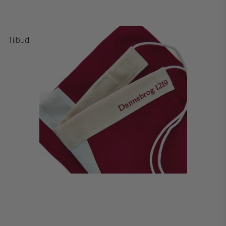
Tilbud