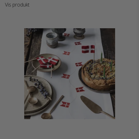
Vis produkt