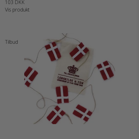
103 DKK
Vis produkt
Tilbud