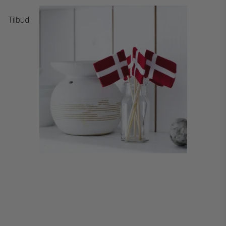
Tilbud