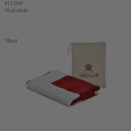
412 DKK
Vis produkt
Tilbud