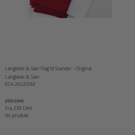
Langkilde & Søn Flag til Stander - Original
Langkilde & Søn
654-260200M
299 DKK
Fra
239 DKK
Vis produkt