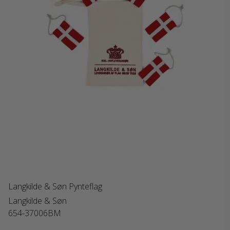
Langkilde & Søn Pynteflag
Langkilde & Søn
654-37006BM