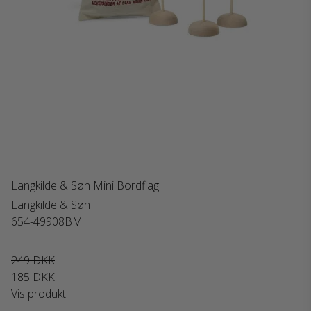
Langkilde & Søn Mini Bordflag
Langkilde & Søn
654-49908BM
249 DKK
185 DKK
Vis produkt