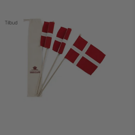
Tilbud