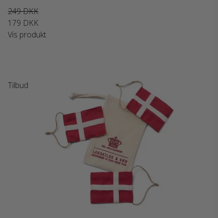
249 DKK
179 DKK
Vis produkt
Tilbud