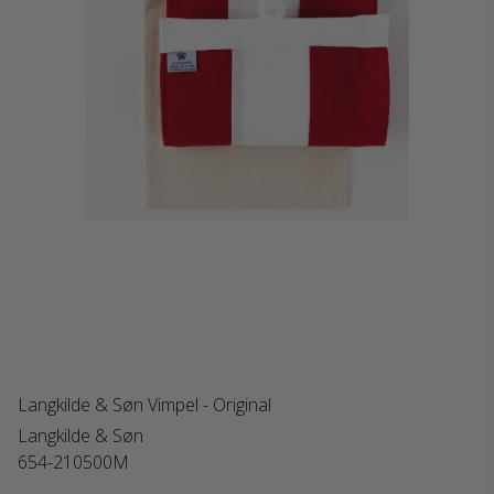
Langkilde & Søn Vimpel - Original
Langkilde & Søn
654-210500M