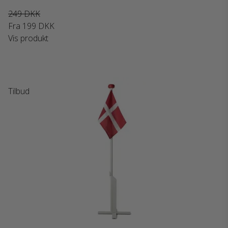
249 DKK
Fra
199 DKK
Vis produkt
Tilbud