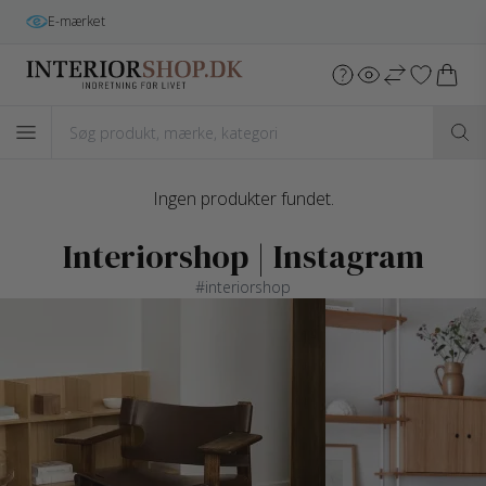
E-mærket
Ingen produkter fundet.
Interiorshop | Instagram
#interiorshop