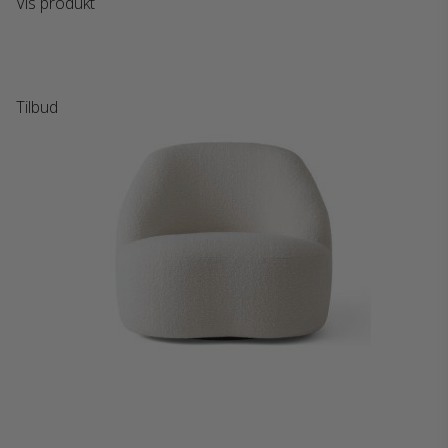
Vis produkt
Tilbud