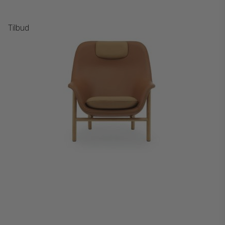
Tilbud