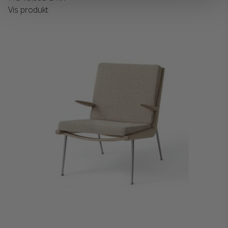
Vis produkt