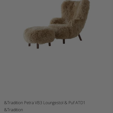
&Tradition Petra VB3 Loungestol & Puf ATD1
&Tradition