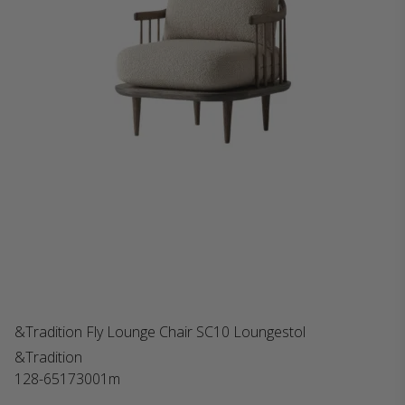
&Tradition Fly Lounge Chair SC10 Loungestol
&Tradition
128-65173001m