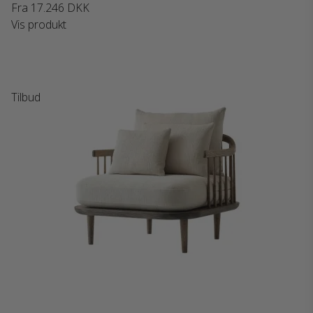
Fra
17.246 DKK
Vis produkt
Tilbud