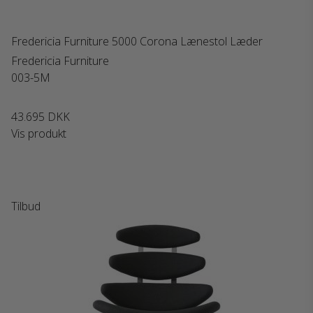
Fredericia Furniture 5000 Corona Lænestol Læder
Fredericia Furniture
003-5M
43.695 DKK
Vis produkt
Tilbud