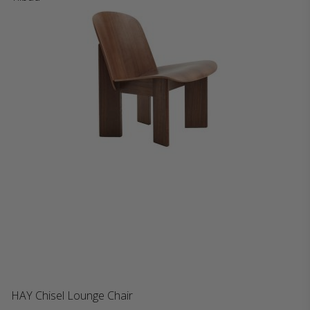
HAY Chisel Lounge Chair