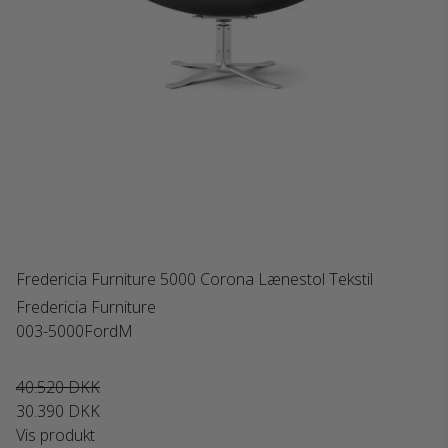
Fredericia Furniture 5000 Corona Lænestol Tekstil
Fredericia Furniture
003-5000FordM
40.520 DKK
30.390 DKK
Vis produkt