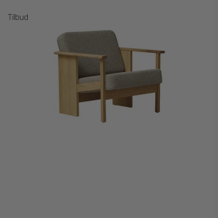
Tilbud