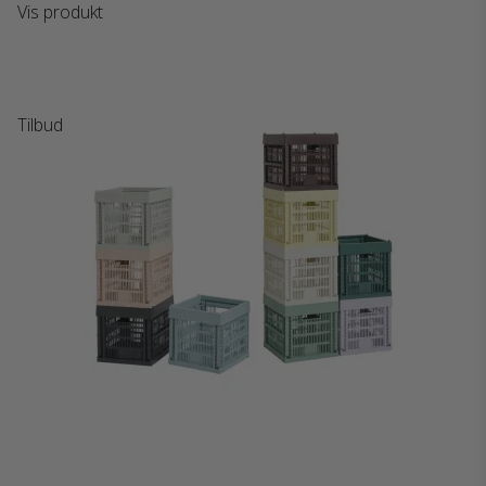
Vis produkt
Tilbud