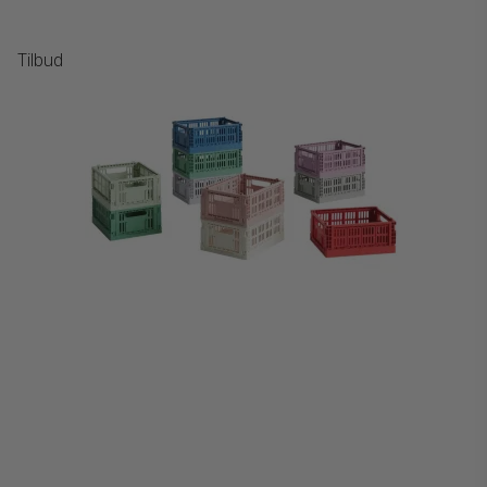
Tilbud