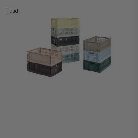
Tilbud