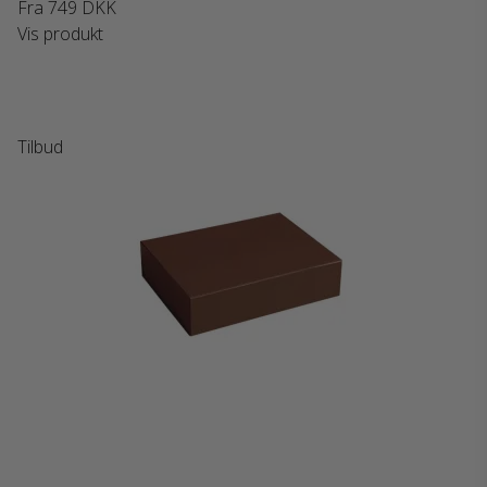
Fra
749 DKK
Vis produkt
Tilbud