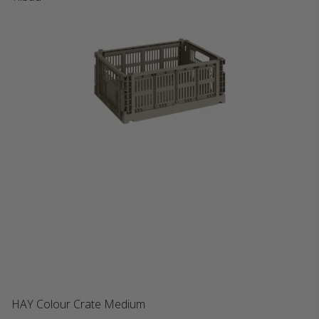
HAY Colour Crate Medium