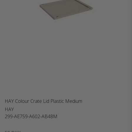
HAY Colour Crate Lid Plastic Medium
HAY
299-AE759-A602-AB48M