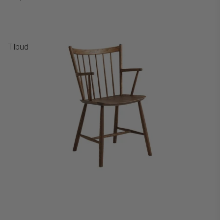
Tilbud