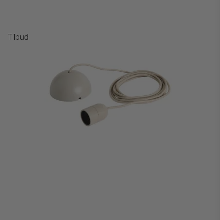
Tilbud