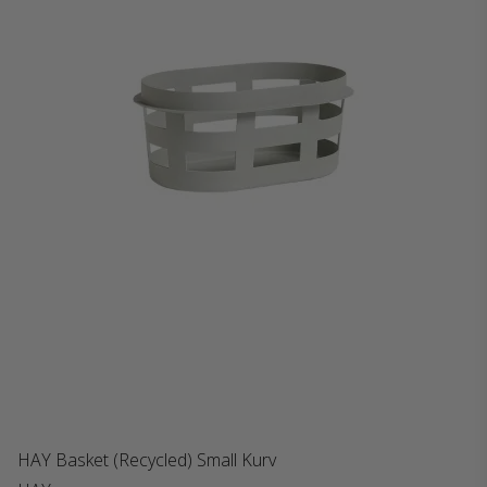
HAY Basket (Recycled) Small Kurv