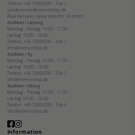
Telefon: +45 75893395 - Tryk 1
kundeservice@interiorshop.dk
(Mail besvares typisk indenfor 24 timer)
Butikken i Løsning
Mandag - Fredag: 10.00 - 17.30
Lørdag: 10.00 - 14.00
Telefon: +45 75893395 - Tryk 2
info@interiorshop.dk
Butikken i Ry
Mandag - Fredag: 10.00 - 17.30
Lørdag: 10.00 - 14.00
Telefon: +45 75893395 - Tryk 3
info@interiorshop.dk
Butikken i Viborg
Mandag - Fredag: 10.00 - 17.30
Lørdag: 10.00 - 14.00
Telefon: +45 75893395 - Tryk 4
info@interiorshop.dk
Information