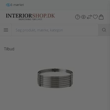
E-mærket
Tilbud