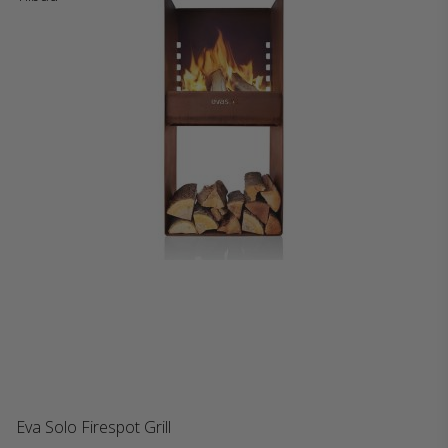
Eva Solo Firespot Grill