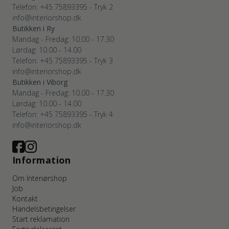
Telefon: +45 75893395 - Tryk 2
info@interiorshop.dk
Butikken i Ry
Mandag - Fredag: 10.00 - 17.30
Lørdag: 10.00 - 14.00
Telefon: +45 75893395 - Tryk 3
info@interiorshop.dk
Butikken i Viborg
Mandag - Fredag: 10.00 - 17.30
Lørdag: 10.00 - 14.00
Telefon: +45 75893395 - Tryk 4
info@interiorshop.dk
Information
Om Interiørshop
Job
Kontakt
Handelsbetingelser
Start reklamation