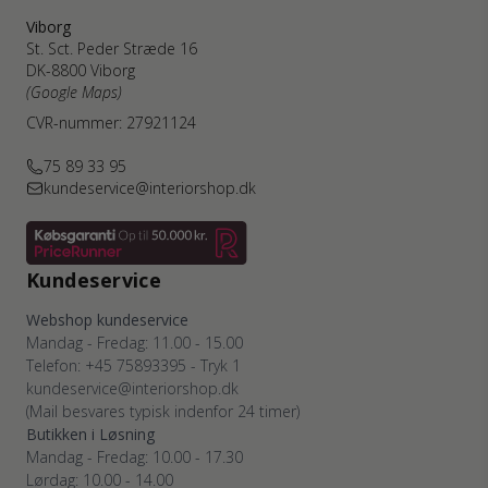
Viborg
St. Sct. Peder Stræde 16
DK-8800 Viborg
(Google Maps)
CVR-nummer: 27921124
75 89 33 95
kundeservice@interiorshop.dk
Kundeservice
Webshop kundeservice
Mandag - Fredag: 11.00 - 15.00
Telefon: +45 75893395 - Tryk 1
kundeservice@interiorshop.dk
(Mail besvares typisk indenfor 24 timer)
Butikken i Løsning
Mandag - Fredag: 10.00 - 17.30
Lørdag: 10.00 - 14.00