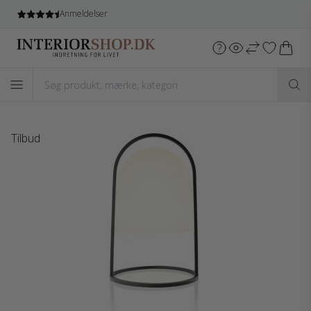
Anmeldelser
Tilbud