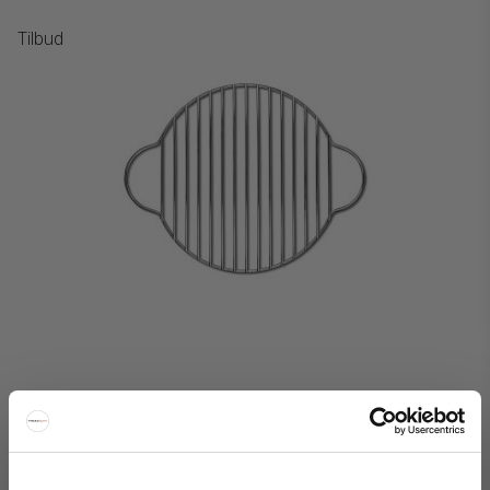
Tilbud