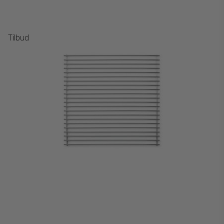
Tilbud