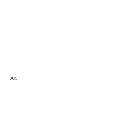
Tilbud