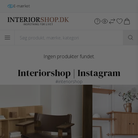
E-mærket
Ingen produkter fundet.
Interiorshop | Instagram
#interiorshop