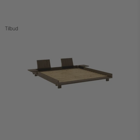
Tilbud