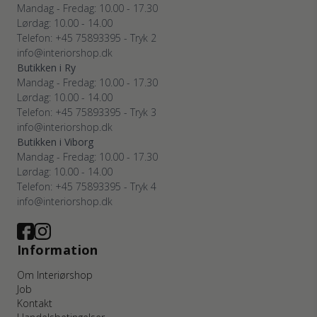
Mandag - Fredag: 10.00 - 17.30
Lørdag: 10.00 - 14.00
Telefon: +45 75893395 - Tryk 2
info@interiorshop.dk
Butikken i Ry
Mandag - Fredag: 10.00 - 17.30
Lørdag: 10.00 - 14.00
Telefon: +45 75893395 - Tryk 3
info@interiorshop.dk
Butikken i Viborg
Mandag - Fredag: 10.00 - 17.30
Lørdag: 10.00 - 14.00
Telefon: +45 75893395 - Tryk 4
info@interiorshop.dk
Information
Om Interiørshop
Job
Kontakt