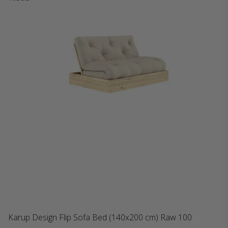
Karup Design Flip Sofa Bed (140x200 cm) Raw 100