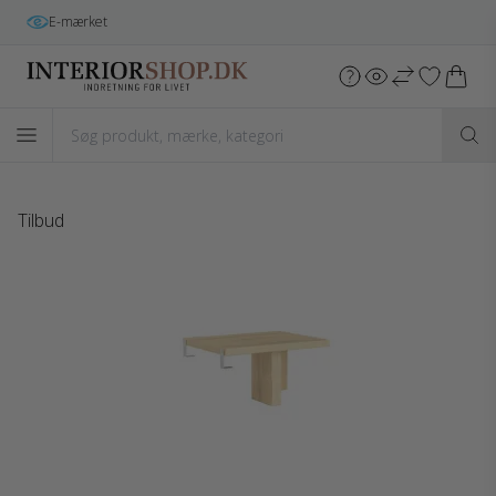
E-mærket
Tilbud