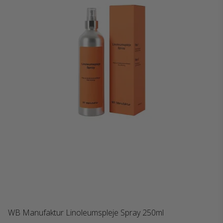
WB Manufaktur Linoleumspleje Spray 250ml