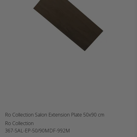
Ro Collection Salon Extension Plate 50x90 cm
Ro Collection
367-SAL-EP-50/90MDF-992M