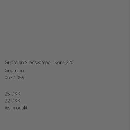
Guardian Slibesvampe - Korn 220
Guardian
063-1059
25 DKK
22 DKK
Vis produkt