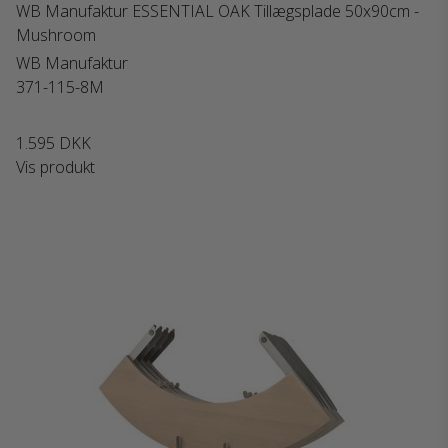
WB Manufaktur ESSENTIAL OAK Tillægsplade 50x90cm -
Mushroom
WB Manufaktur
371-115-8M
1.595 DKK
Vis produkt