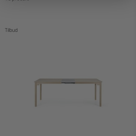
Tilbud