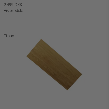
2.499 DKK
Vis produkt
Tilbud