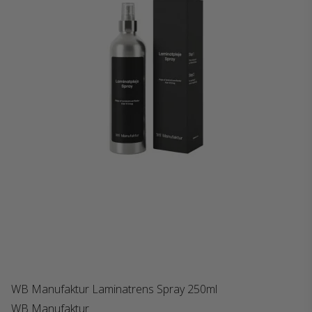
WB Manufaktur Laminatrens Spray 250ml
WB Manufaktur