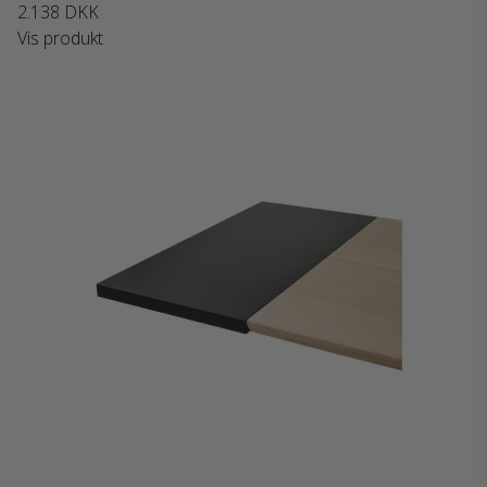
2.138 DKK
Vis produkt