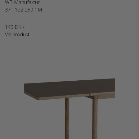
WB Manufaktur
371-122-250-1M
149 DKK
Vis produkt