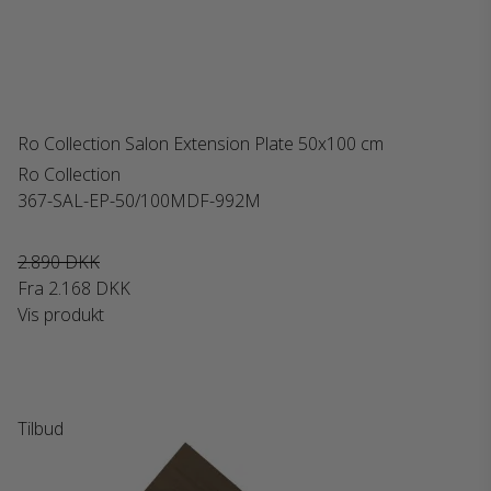
Ro Collection Salon Extension Plate 50x100 cm
Ro Collection
367-SAL-EP-50/100MDF-992M
2.890 DKK
Fra
2.168 DKK
Vis produkt
Tilbud