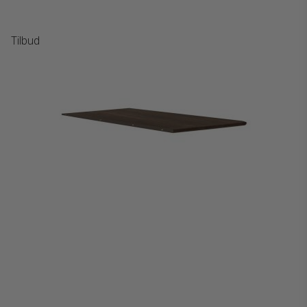
Tilbud