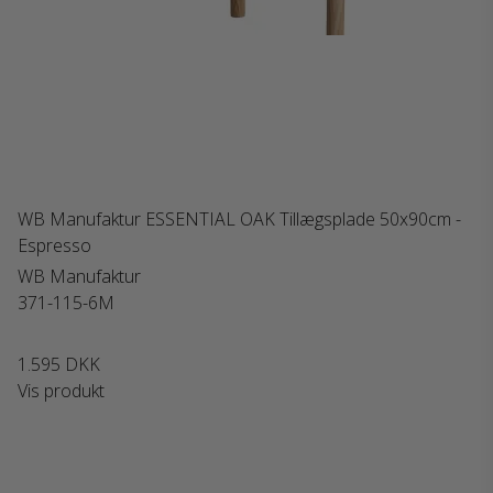
WB Manufaktur ESSENTIAL OAK Tillægsplade 50x90cm -
Espresso
WB Manufaktur
371-115-6M
1.595 DKK
Vis produkt