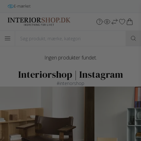
E-mærket
Ingen produkter fundet.
Interiorshop | Instagram
#interiorshop