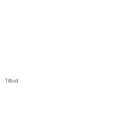
Tilbud