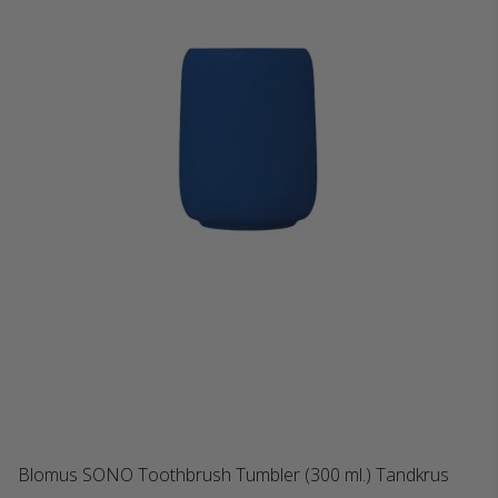
Blomus SONO Toothbrush Tumbler (300 ml.) Tandkrus