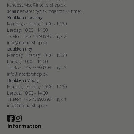
kundeservice@interiorshop.dk
(Mail besvares typisk indenfor 24 timer)
Butikken i Løsning
Mandag - Fredag: 10.00 - 17.30
Lørdag: 10.00 - 14.00
Telefon: +45 75893395 - Tryk 2
info@interiorshop.dk
Butikken i Ry
Mandag - Fredag: 10.00 - 17.30
Lørdag: 10.00 - 14.00
Telefon: +45 75893395 - Tryk 3
info@interiorshop.dk
Butikken i Viborg
Mandag - Fredag: 10.00 - 17.30
Lørdag: 10.00 - 14.00
Telefon: +45 75893395 - Tryk 4
info@interiorshop.dk
Information