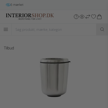
E-mærket
Tilbud