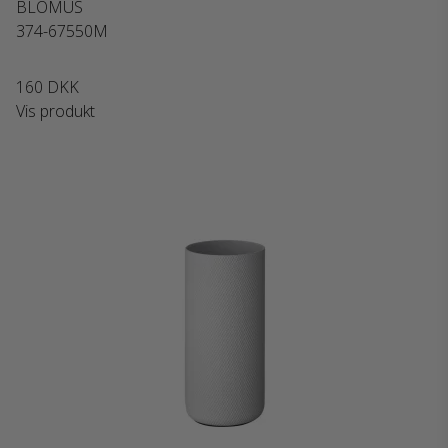
BLOMUS
374-67550M
160 DKK
Vis produkt