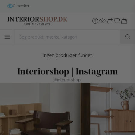
E-mærket
Ingen produkter fundet.
Interiorshop | Instagram
#interiorshop