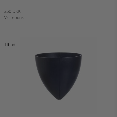
250 DKK
Vis produkt
Tilbud