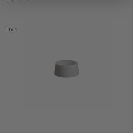
Tilbud