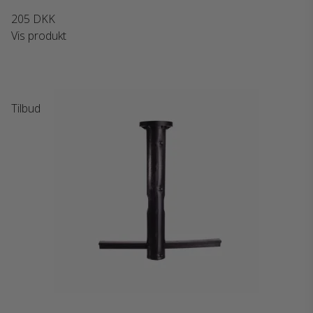
205 DKK
Vis produkt
Tilbud