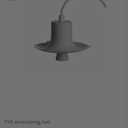
PH5 el-montering, hvid