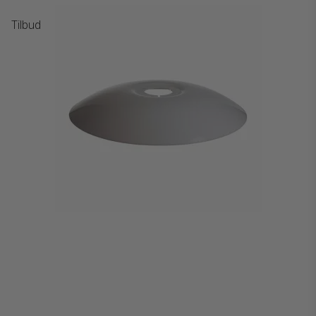
Tilbud