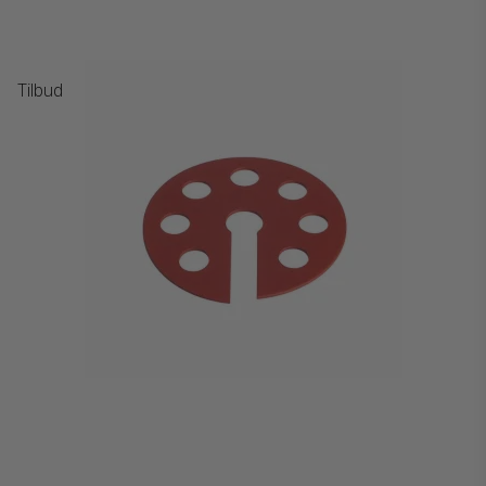
Tilbud