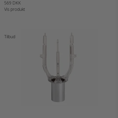
569 DKK
Vis produkt
Tilbud