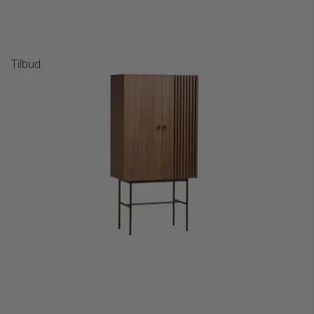
Tilbud