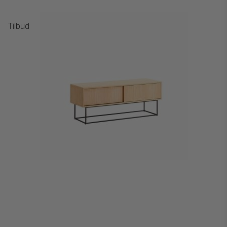
Tilbud