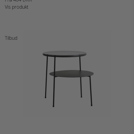
Vis produkt
Tilbud