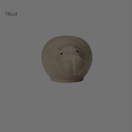
Tilbud