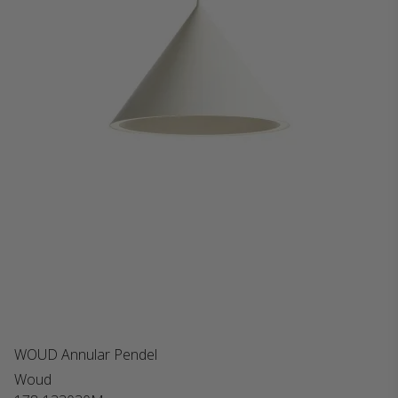
WOUD Annular Pendel
Woud