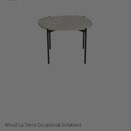
Woud La Terra Occasional Sofabord