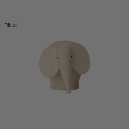
Tilbud