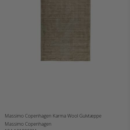
Massimo Copenhagen Karma Wool Gulvtæppe
Massimo Copenhagen