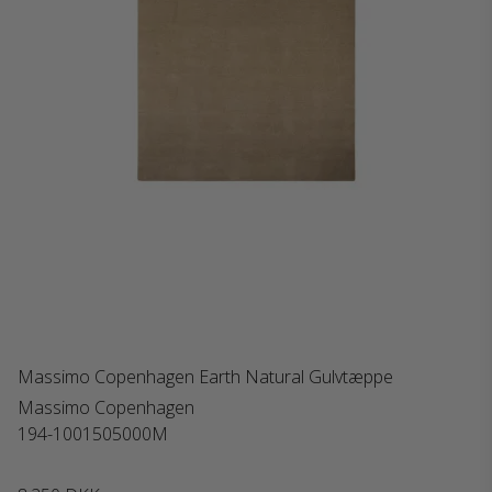
Massimo Copenhagen Earth Natural Gulvtæppe
Massimo Copenhagen
194-1001505000M