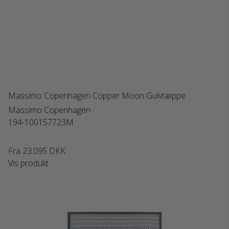
Massimo Copenhagen Copper Moon Gulvtæppe
Massimo Copenhagen
194-100157723M
Fra
23.095 DKK
Vis produkt