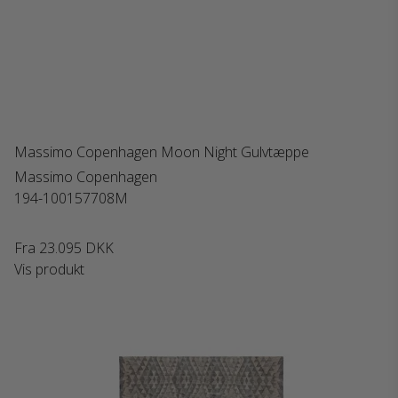
Massimo Copenhagen Moon Night Gulvtæppe
Massimo Copenhagen
194-100157708M
Fra
23.095 DKK
Vis produkt