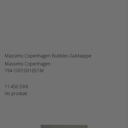
Massimo Copenhagen Bubbles Gulvtæppe
Massimo Copenhagen
194-1001001051M
11.450 DKK
Vis produkt