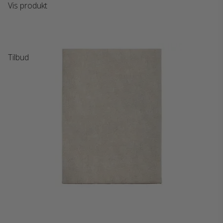
Vis produkt
Tilbud