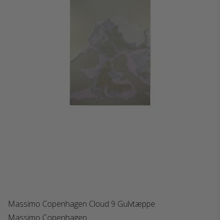
Massimo Copenhagen Cloud 9 Gulvtæppe
Massimo Copenhagen