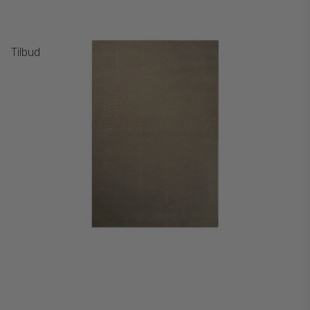
Tilbud