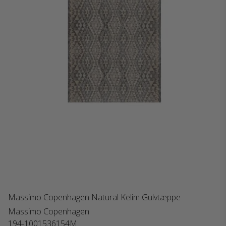
Massimo Copenhagen Natural Kelim Gulvtæppe
Massimo Copenhagen
194-1001536154M