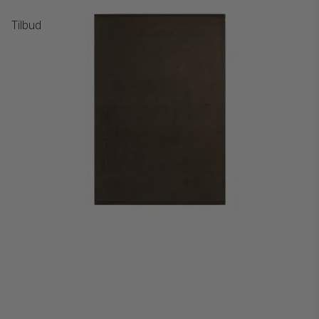
Tilbud