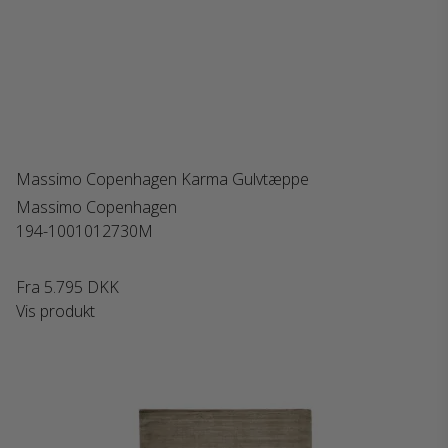
Massimo Copenhagen Karma Gulvtæppe
Massimo Copenhagen
194-1001012730M
Fra
5.795 DKK
Vis produkt