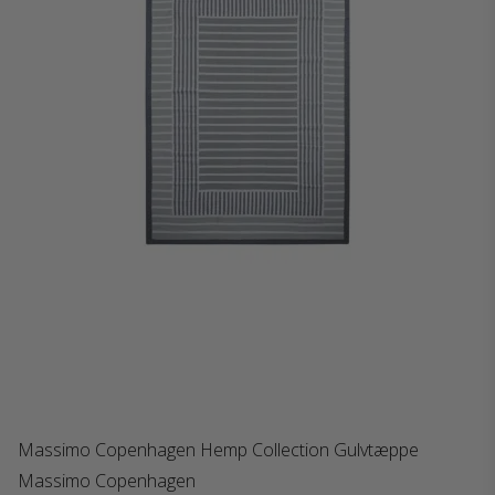
Massimo Copenhagen Hemp Collection Gulvtæppe
Massimo Copenhagen