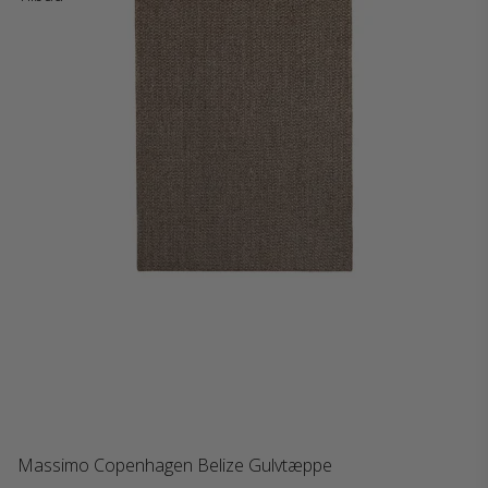
Massimo Copenhagen Belize Gulvtæppe