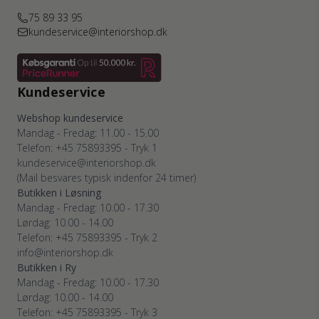
75 89 33 95
kundeservice@interiorshop.dk
Kundeservice
Webshop kundeservice
Mandag - Fredag: 11.00 - 15.00
Telefon: +45 75893395 - Tryk 1
kundeservice@interiorshop.dk
(Mail besvares typisk indenfor 24 timer)
Butikken i Løsning
Mandag - Fredag: 10.00 - 17.30
Lørdag: 10.00 - 14.00
Telefon: +45 75893395 - Tryk 2
info@interiorshop.dk
Butikken i Ry
Mandag - Fredag: 10.00 - 17.30
Lørdag: 10.00 - 14.00
Telefon: +45 75893395 - Tryk 3