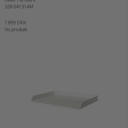
328-041314M
7.899 DKK
Vis produkt