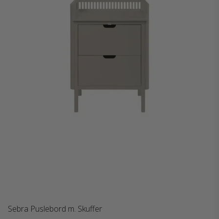
Sebra Puslebord m. Skuffer