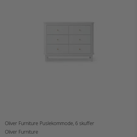
Oliver Furniture Puslekommode, 6 skuffer
Oliver Furniture