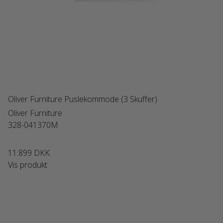
Oliver Furniture Puslekommode (3 Skuffer)
Oliver Furniture
328-041370M
11.899 DKK
Vis produkt