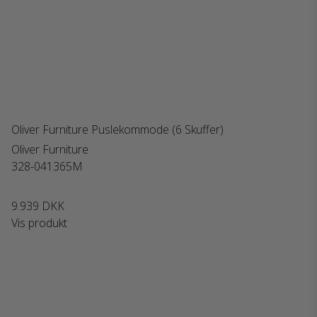
Oliver Furniture Puslekommode (6 Skuffer)
Oliver Furniture
328-041365M
9.939 DKK
Vis produkt