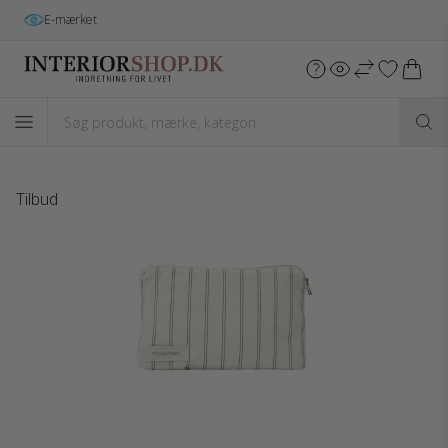
E-mærket
Tilbud