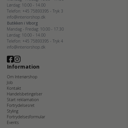
Lørdag: 10.00 - 14.00
Telefon: +45 75893395 - Tryk 3
info@interiorshop.dk
Butikken i Viborg
Mandag - Fredag: 10.00 - 17.30
Lørdag: 10.00 - 14.00
Telefon: +45 75893395 - Tryk 4
info@interiorshop.dk
Information
Om Interiørshop
Job
Kontakt
Handelsbetingelser
Start reklamation
Fortrydelsesret
Styling
Fortrydelsesformular
Events