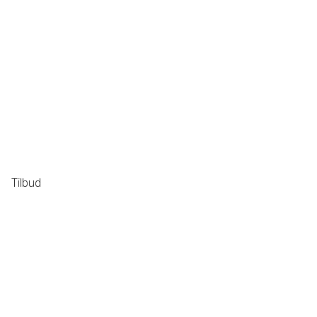
Tilbud