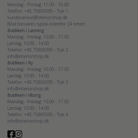
Mandag - Fredag: 11.00 - 15.00
Telefon: +45 75893395 - Tryk 1
kundeservice@interiorshop.dk
(Mail besvares typisk indenfor 24 timer)
Butikken i Løsning
Mandag - Fredag: 10.00 - 17.30
Lørdag: 10.00 - 14.00
Telefon: +45 75893395 - Tryk 2
info@interiorshop.dk
Butikken i Ry
Mandag - Fredag: 10.00 - 17.30
Lørdag: 10.00 - 14.00
Telefon: +45 75893395 - Tryk 3
info@interiorshop.dk
Butikken i Viborg
Mandag - Fredag: 10.00 - 17.30
Lørdag: 10.00 - 14.00
Telefon: +45 75893395 - Tryk 4
info@interiorshop.dk