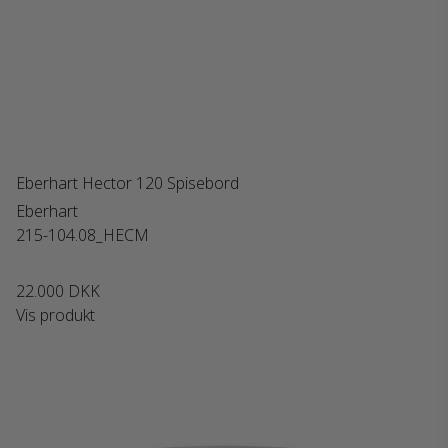
Eberhart Hector 120 Spisebord
Eberhart
215-104.08_HECM
22.000 DKK
Vis produkt