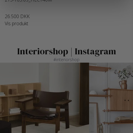
26.500 DKK
Vis produkt
Interiorshop | Instagram
#interiorshop