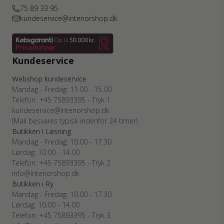
75 89 33 95
kundeservice@interiorshop.dk
Kundeservice
Webshop kundeservice
Mandag - Fredag: 11.00 - 15.00
Telefon: +45 75893395 - Tryk 1
kundeservice@interiorshop.dk
(Mail besvares typisk indenfor 24 timer)
Butikken i Løsning
Mandag - Fredag: 10.00 - 17.30
Lørdag: 10.00 - 14.00
Telefon: +45 75893395 - Tryk 2
info@interiorshop.dk
Butikken i Ry
Mandag - Fredag: 10.00 - 17.30
Lørdag: 10.00 - 14.00
Telefon: +45 75893395 - Tryk 3