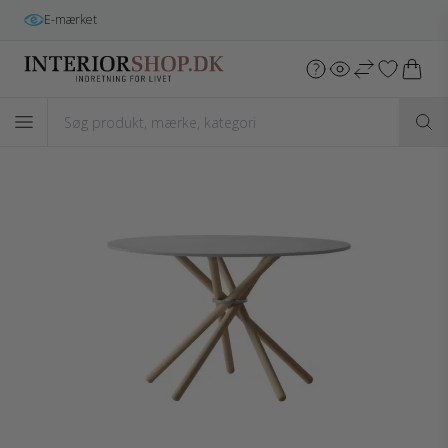
E-mærket