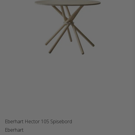
Eberhart Hector 105 Spisebord
Eberhart