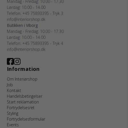
Mandag - Fredag: 10.00 - 17.30
Lørdag: 10.00 - 14.00
Telefon: +45 75893395 - Tryk 3
info@interiorshop.dk
Butikken i Viborg
Mandag - Fredag: 10.00 - 17.30
Lørdag: 10.00 - 14.00
Telefon: +45 75893395 - Tryk 4
info@interiorshop.dk
Information
Om Interiørshop
Job
Kontakt
Handelsbetingelser
Start reklamation
Fortrydelsesret
Styling
Fortrydelsesformular
Events