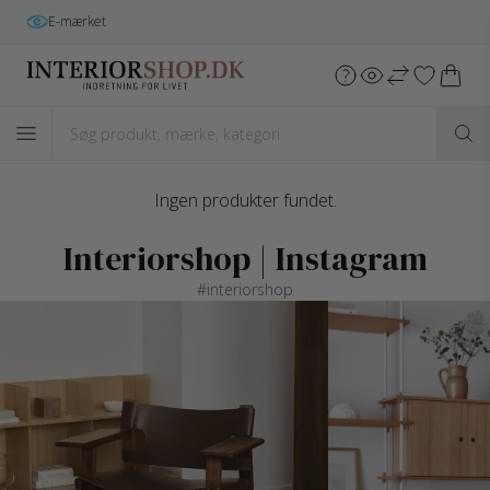
E-mærket
Ingen produkter fundet.
Interiorshop | Instagram
#interiorshop