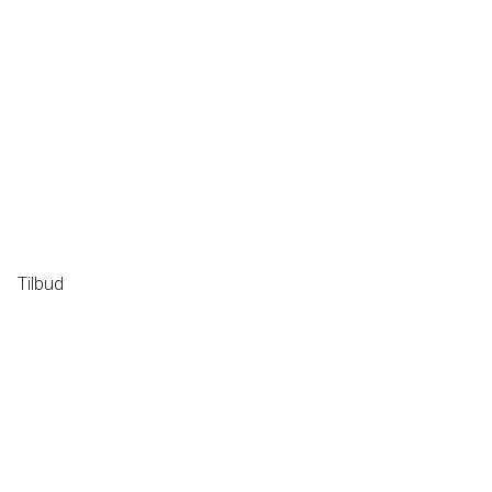
Tilbud