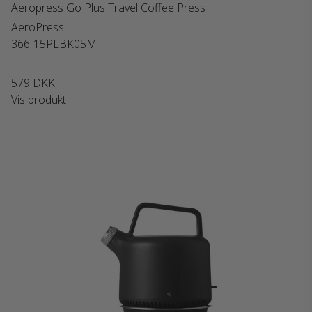
Aeropress Go Plus Travel Coffee Press
AeroPress
366-15PLBK05M
579 DKK
Vis produkt