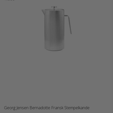
Georg Jensen Bernadotte Fransk Stempelkande