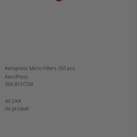
Aeropress Micro-Filters 350 pcs
AeroPress
366-81FCSM
49 DKK
Vis produkt