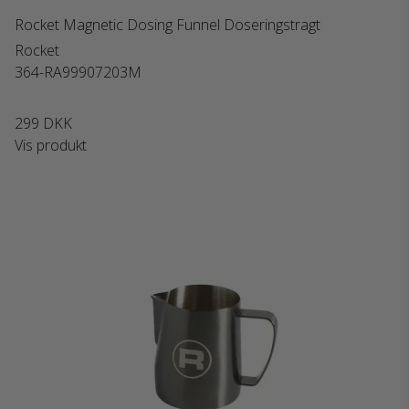
Rocket Magnetic Dosing Funnel Doseringstragt
Rocket
364-RA99907203M
299 DKK
Vis produkt