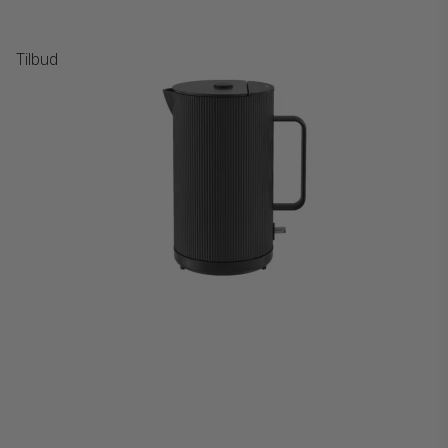
Tilbud