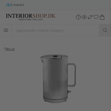
E-mærket
Tilbud