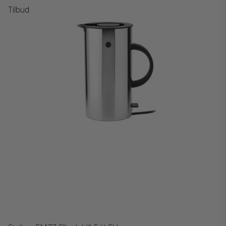
Tilbud