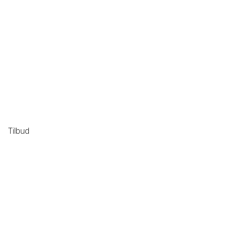
Tilbud