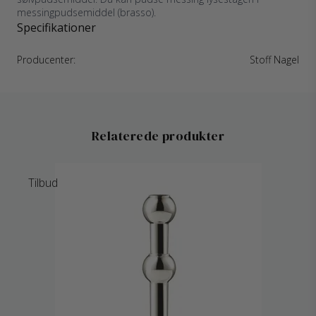
messingpudsemiddel (brasso).
Specifikationer
Producenter:
Stoff Nagel
Relaterede produkter
Tilbud