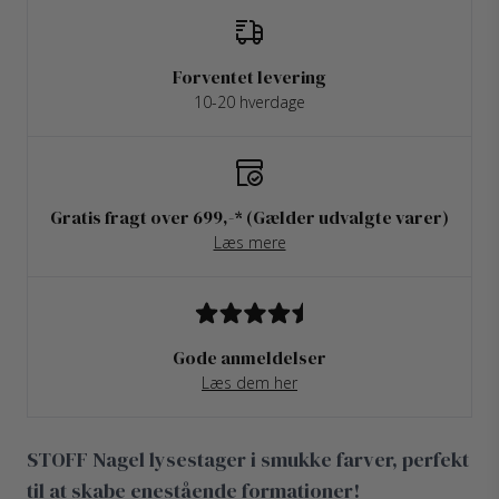
Forventet levering
10-20 hverdage
Gratis fragt over 699,-* (Gælder udvalgte varer)
Læs mere
Gode anmeldelser
Læs dem her
STOFF Nagel lysestager i smukke farver, perfekt
til at skabe enestående formationer!