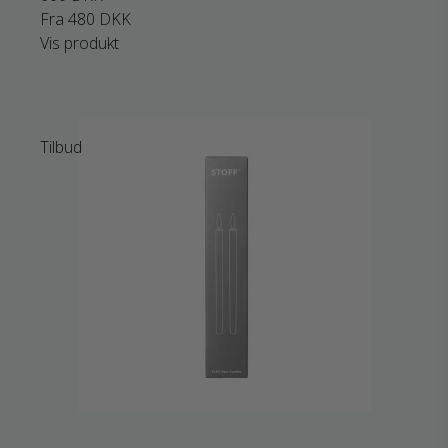
Fra
480 DKK
Vis produkt
Tilbud