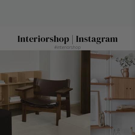
Interiorshop | Instagram
#interiorshop