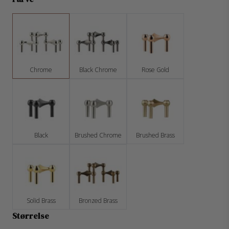
Chrome
Black Chrome
Rose Gold
Black
Brushed Chrome
Brushed Brass
Solid Brass
Bronzed Brass
Størrelse