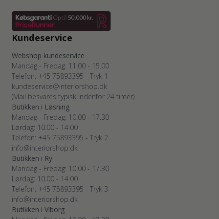
Kundeservice
Webshop kundeservice
Mandag - Fredag: 11.00 - 15.00
Telefon: +45 75893395 - Tryk 1
kundeservice@interiorshop.dk
(Mail besvares typisk indenfor 24 timer)
Butikken i Løsning
Mandag - Fredag: 10.00 - 17.30
Lørdag: 10.00 - 14.00
Telefon: +45 75893395 - Tryk 2
info@interiorshop.dk
Butikken i Ry
Mandag - Fredag: 10.00 - 17.30
Lørdag: 10.00 - 14.00
Telefon: +45 75893395 - Tryk 3
info@interiorshop.dk
Butikken i Viborg