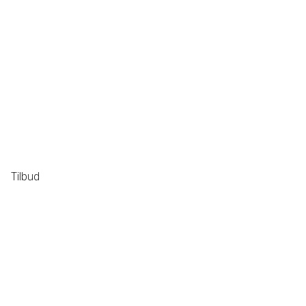
Tilbud