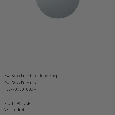
Eva Solo Furniture Rope Spejl
Eva Solo Furniture
139-700001003M
Fra
1.595 DKK
Vis produkt