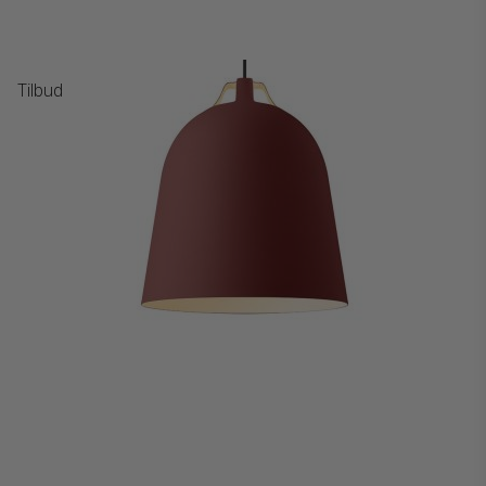
Tilbud