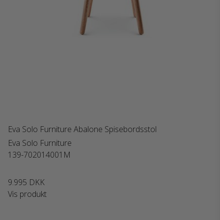
Eva Solo Furniture Abalone Spisebordsstol
Eva Solo Furniture
139-702014001M
9.995 DKK
Vis produkt