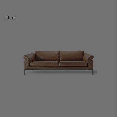
Tilbud