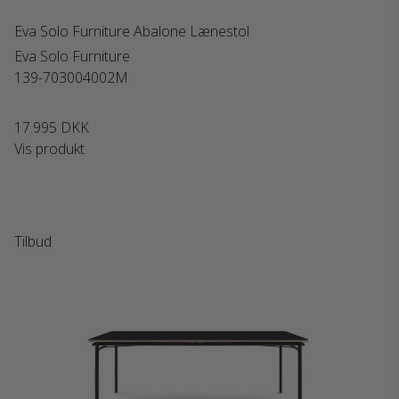
Eva Solo Furniture Abalone Lænestol
Eva Solo Furniture
139-703004002M
17.995 DKK
Vis produkt
Tilbud