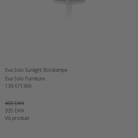
Eva Solo Sunlight Bordlampe
Eva Solo Furniture
139-571369
400 DKK
335 DKK
Vis produkt