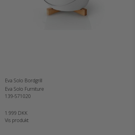
Eva Solo Bordgrill
Eva Solo Furniture
139-571020
1.999 DKK
Vis produkt