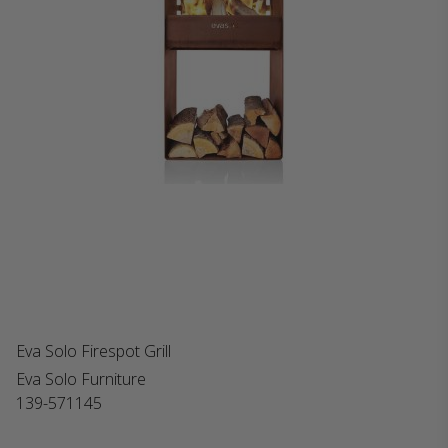
Eva Solo Firespot Grill
Eva Solo Furniture
139-571145