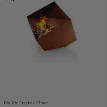
Eva Solo FireCube Bålsted