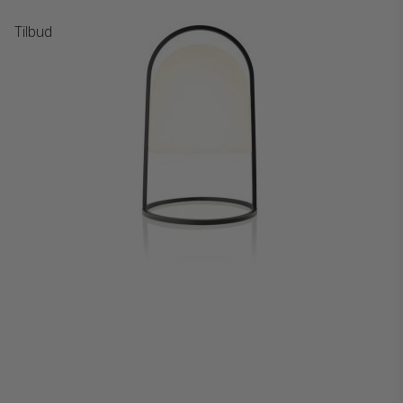
Tilbud