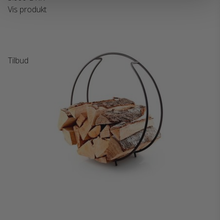
Vis produkt
Tilbud