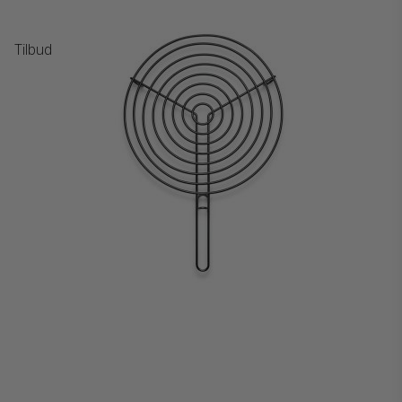
Tilbud