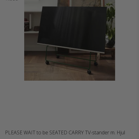
PLEASE WAIT to be SEATED CARRY TV-stander m. Hjul