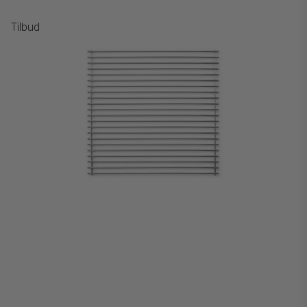
Tilbud