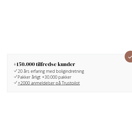
+150.000 tilfredse kunder
20 års erfaring med boligindretning
Pakker årligt +30.000 pakker
+2000 anmeldelser på Trustpilot