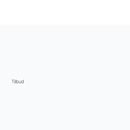
Tilbud