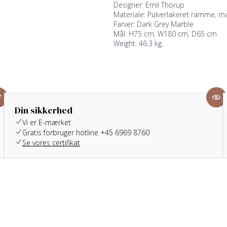
Designer: Emil Thorup
Materiale: Pulverlakeret ramme, 
Farver: Dark Grey Marble
Mål: H75 cm, W180 cm, D65 cm
Weight: 46.3 kg.
Din sikkerhed
Vi er E-mærket
Gratis forbruger hotline +45 6969 8760
Se vores certifikat