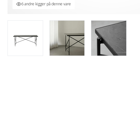
6 andre kigger på denne vare