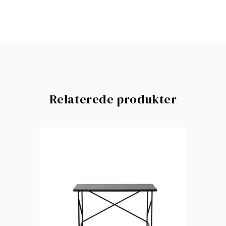
Relaterede produkter