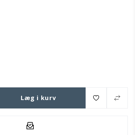
Læg i kurv