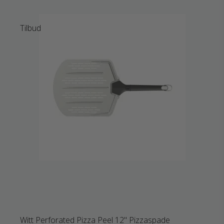
Tilbud
Witt Perforated Pizza Peel 12" Pizzaspade