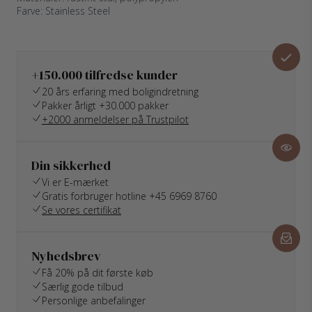
Farve: Stainless Steel
+150.000 tilfredse kunder
20 års erfaring med boligindretning
Pakker årligt +30.000 pakker
+2000 anmeldelser på Trustpilot
Din sikkerhed
Vi er E-mærket
Gratis forbruger hotline +45 6969 8760
Se vores certifikat
Nyhedsbrev
Få 20% på dit første køb
Særlig gode tilbud
Personlige anbefalinger