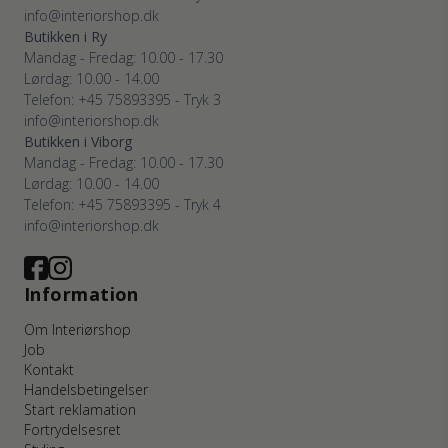
info@interiorshop.dk
Butikken i Ry
Mandag - Fredag: 10.00 - 17.30
Lørdag: 10.00 - 14.00
Telefon: +45 75893395 - Tryk 3
info@interiorshop.dk
Butikken i Viborg
Mandag - Fredag: 10.00 - 17.30
Lørdag: 10.00 - 14.00
Telefon: +45 75893395 - Tryk 4
info@interiorshop.dk
Information
Om Interiørshop
Job
Kontakt
Handelsbetingelser
Start reklamation
Fortrydelsesret