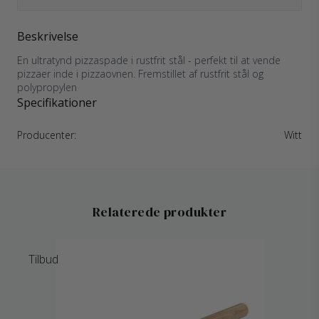
Beskrivelse
En ultratynd pizzaspade i rustfrit stål - perfekt til at vende
pizzaer inde i pizzaovnen. Fremstillet af rustfrit stål og
polypropylen
Specifikationer
Producenter:
Witt
Relaterede produkter
Tilbud