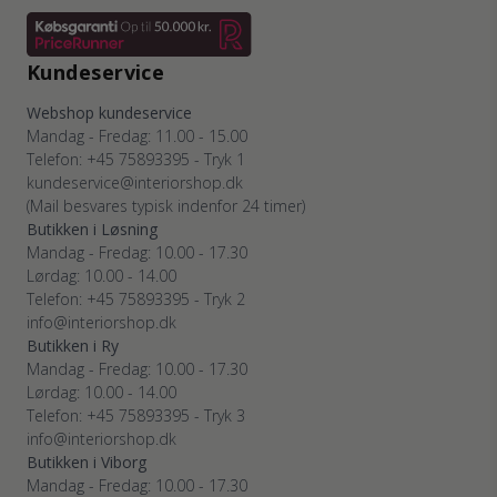
Kundeservice
Webshop kundeservice
Mandag - Fredag: 11.00 - 15.00
Telefon: +45 75893395 - Tryk 1
kundeservice@interiorshop.dk
(Mail besvares typisk indenfor 24 timer)
Butikken i Løsning
Mandag - Fredag: 10.00 - 17.30
Lørdag: 10.00 - 14.00
Telefon: +45 75893395 - Tryk 2
info@interiorshop.dk
Butikken i Ry
Mandag - Fredag: 10.00 - 17.30
Lørdag: 10.00 - 14.00
Telefon: +45 75893395 - Tryk 3
info@interiorshop.dk
Butikken i Viborg
Mandag - Fredag: 10.00 - 17.30