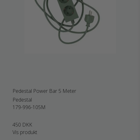
Pedestal Power Bar 5 Meter
Pedestal
179-996-105M
450 DKK
Vis produkt