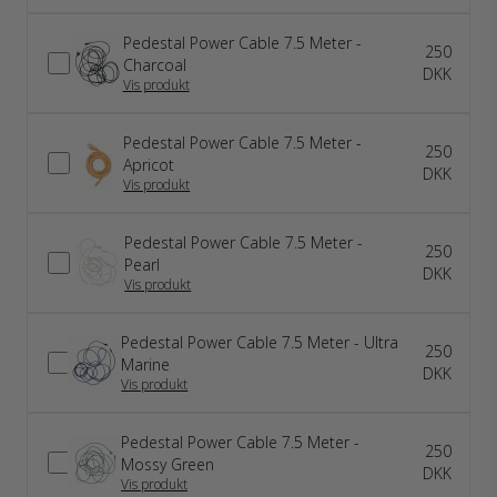
Pedestal Power Cable 7.5 Meter -
250
Charcoal
DKK
Vis produkt
Pedestal Power Cable 7.5 Meter -
250
Apricot
DKK
Vis produkt
Pedestal Power Cable 7.5 Meter -
250
Pearl
DKK
Vis produkt
Pedestal Power Cable 7.5 Meter - Ultra
250
Marine
DKK
Vis produkt
Pedestal Power Cable 7.5 Meter -
250
Mossy Green
DKK
Vis produkt