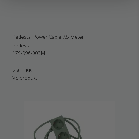
Pedestal Power Cable 7.5 Meter
Pedestal
179-996-003M
250 DKK
Vis produkt