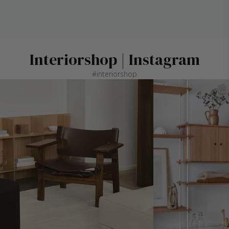
Interiorshop | Instagram
#interiorshop