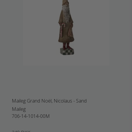
Maileg Grand Noël, Nicolaus - Sand
Maileg
706-14-1014-00M