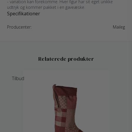
- variation kan forekomme. Hver figur har sit eget unikke
udtryk og kommer pakket i en gaveæske.
Specifikationer
Producenter:
Maileg
Relaterede produkter
Tilbud