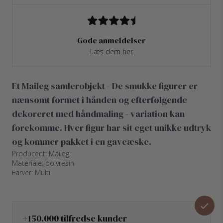
Gode anmeldelser
Læs dem her
Et Maileg samlerobjekt - De smukke figurer er
nænsomt formet i hånden og efterfølgende
dekoreret med håndmaling - variation kan
forekomme. Hver figur har sit eget unikke udtryk
og kommer pakket i en gaveæske.
Producent: Maileg
Materiale: polyresin
Farver: Multi
+150.000 tilfredse kunder