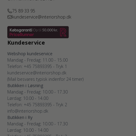
75 89 33 95
kundeservice@interiorshop.dk
Kundeservice
Webshop kundeservice
Mandag - Fredag: 11.00 - 15.00
Telefon: +45 75893395 - Tryk 1
kundeservice@interiorshop.dk
(Mail besvares typisk indenfor 24 timer)
Butikken i Løsning
Mandag - Fredag: 10.00 - 17.30
Lørdag: 10.00 - 14.00
Telefon: +45 75893395 - Tryk 2
info@interiorshop.dk
Butikken i Ry
Mandag - Fredag: 10.00 - 17.30
Lørdag: 10.00 - 14.00