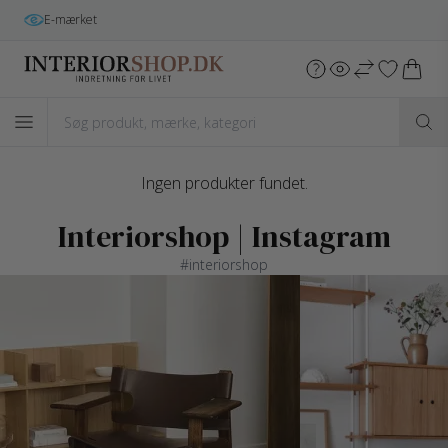
E-mærket
Ingen produkter fundet.
Interiorshop | Instagram
#interiorshop