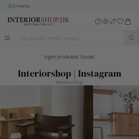
E-mærket
Ingen produkter fundet.
Interiorshop | Instagram
#interiorshop