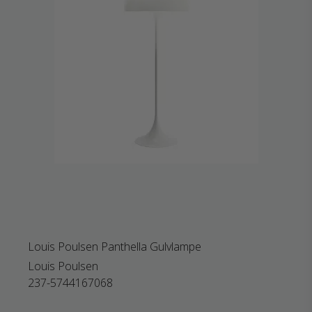
Louis Poulsen Panthella Gulvlampe
Louis Poulsen
237-5744167068