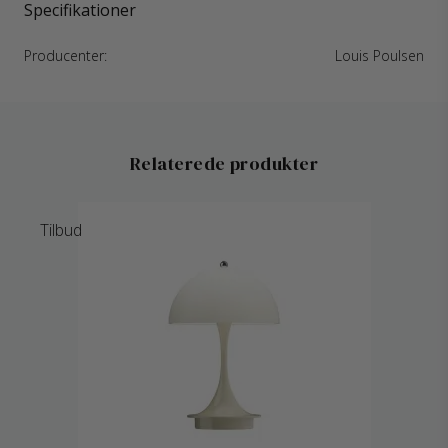
Specifikationer
Producenter:
Louis Poulsen
Relaterede produkter
Tilbud