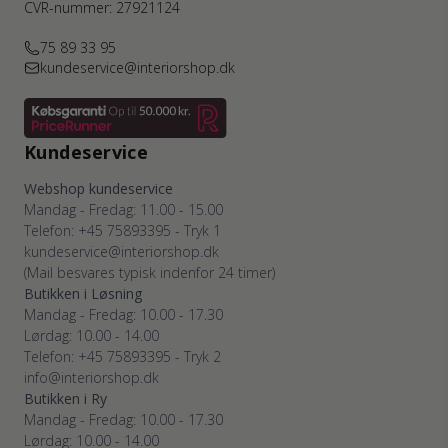
CVR-nummer: 27921124
75 89 33 95
kundeservice@interiorshop.dk
Kundeservice
Webshop kundeservice
Mandag - Fredag: 11.00 - 15.00
Telefon: +45 75893395 - Tryk 1
kundeservice@interiorshop.dk
(Mail besvares typisk indenfor 24 timer)
Butikken i Løsning
Mandag - Fredag: 10.00 - 17.30
Lørdag: 10.00 - 14.00
Telefon: +45 75893395 - Tryk 2
info@interiorshop.dk
Butikken i Ry
Mandag - Fredag: 10.00 - 17.30
Lørdag: 10.00 - 14.00