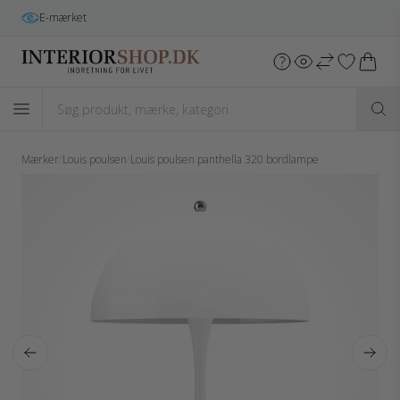
E-mærket
Mærker
/
Louis poulsen
/
Louis poulsen panthella 320 bordlampe